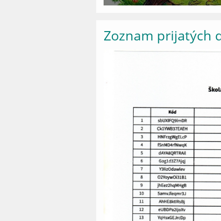
Zoznam prijatých d