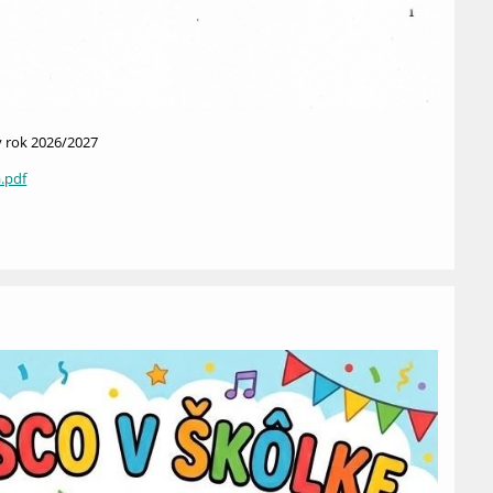
ý rok 2026/2027
.pdf